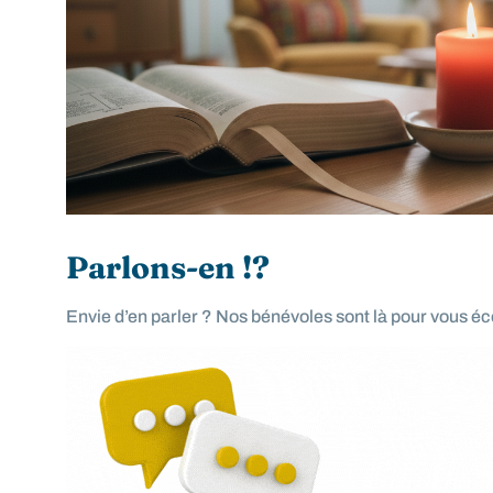
Parlons-en !?
Envie d’en parler ? Nos bénévoles sont là pour vous é