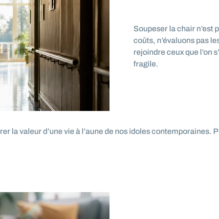
Soupeser la chair n’est p
coûts, n’évaluons pas le
rejoindre ceux que l’on 
fragile.
r la valeur d’une vie à l’aune de nos idoles contemporaines. P