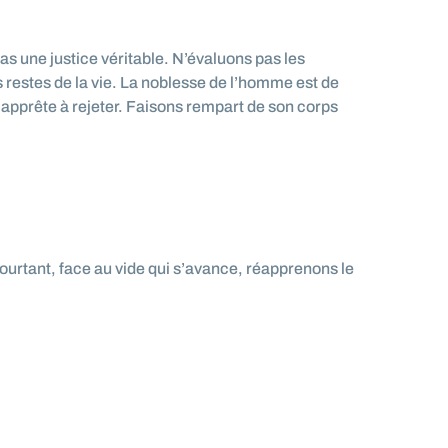
as une justice véritable. N’évaluons pas les
s restes de la vie. La noblesse de l’homme est de
s’apprête à rejeter. Faisons rempart de son corps
ourtant, face au vide qui s’avance, réapprenons le