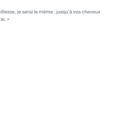
illesse, je serai le même ; jusqu’à vos cheveux
ai. »