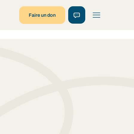
Faire un don