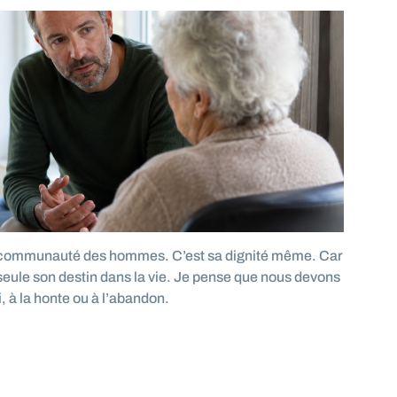
r la communauté des hommes. C’est sa dignité même. Car
seule son destin dans la vie. Je pense que nous devons
 à la honte ou à l’abandon.