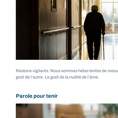
Restons vigilants. Nous sommes hélas tentés de mesure
goût de l’autre. Le goût de la nudité de l’âme.
Parole pour tenir