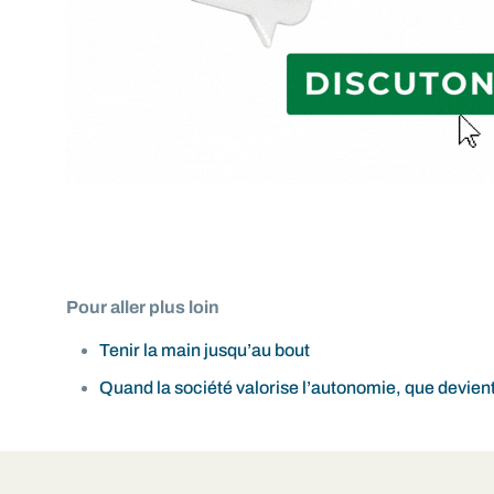
Pour aller plus loin
Tenir la main jusqu’au bout
Quand la société valorise l’autonomie, que devien