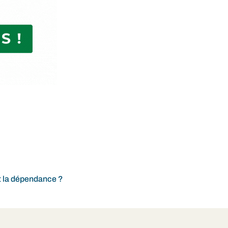
t la dépendance ?