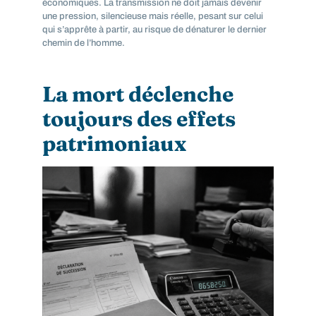
économiques. La transmission ne doit jamais devenir
une pression, silencieuse mais réelle, pesant sur celui
qui s’apprête à partir, au risque de dénaturer le dernier
chemin de l’homme.
La mort déclenche
toujours des effets
patrimoniaux