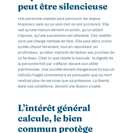
peut être silencieuse
Une personne malade peut percevoir les enjeux
financiers sans qu’un seul mot ne soit prononcé. Elle
sait qu’une maison devient un poids, qu’un aidant
s’épuise, qu’une succession est attendue. Ces réalités
sont une charge mentale terrible. Elle peut alors croire
qu’elle choisit librement, tout en répondant, en
profondeur, au désir implicite de libérer ses proches de
ce fardeau. C’est ici que réside la bascule : la dignité de
la personne finit par s’effacer devant son utilité
patrimoniale. Une société devient dangereuse lorsqu’un
individu fragile commence à se persuader que sa mort
rendrait plus de services que sa présence. La liberté,
dans ces conditions, devient une illusion cruelle.
L’intérêt général
calcule, le bien
commun protège