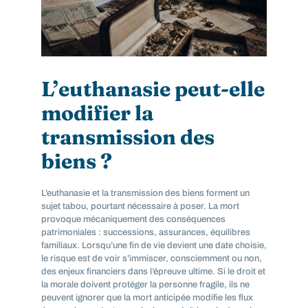
L’euthanasie peut-elle
modifier la
transmission des
biens ?
L’euthanasie et la transmission des biens forment un
sujet tabou, pourtant nécessaire à poser. La mort
provoque mécaniquement des conséquences
patrimoniales : successions, assurances, équilibres
familiaux. Lorsqu’une fin de vie devient une date choisie,
le risque est de voir s’immiscer, consciemment ou non,
des enjeux financiers dans l’épreuve ultime. Si le droit et
la morale doivent protéger la personne fragile, ils ne
peuvent ignorer que la mort anticipée modifie les flux