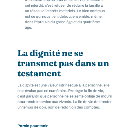
transmettre ou au coût de sa survie. Défendre
cet interdit, c’est refuser de réduire la famille à
un réseau d’intérêts matériels. Le bien commun
est ce qui nous tient debout ensemble, même
dans l’épreuve du grand âge et du quatrième
âge.
La dignité ne se
transmet pas dans un
testament
La dignité est une valeur intrinsèque à la personne, elle
ne s’évalue pas en numéraire. Protéger la fin de vie,
c’est garantir que personne ne se sente obligé de mourir
pour rendre service aux vivants. La fin de vie doit rester
un temps de don, non de reddition des comptes.
Parole pour tenir