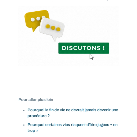
Pour aller plus loin
Pourquoi la fin de vie ne devrait jamais devenir une
procédure ?
Pourquoi certaines vies risquent d’être jugées « en
trop »