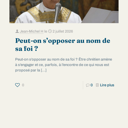
Jean-Michel H
le
2 juillet 2026
Peut-on s’opposer au nom de
sa foi ?
Peut-on s’opposer au nom de sa foi ? Être chrétien amène
à s’engager et ce, parfois, à l’encontre de ce qui nous est
proposé par la
[…]
0
0
Lire plus