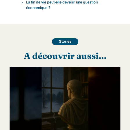
La fin de vie peut-elle devenir une question
économique ?
Stories
A découvrir aussi...