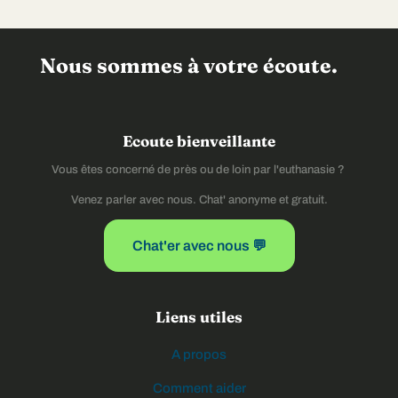
Nous sommes à votre écoute.
Ecoute bienveillante
Vous êtes concerné de près ou de loin par l'euthanasie ?
Venez parler avec nous. Chat' anonyme et gratuit.
Chat'er avec nous 💬
Liens utiles
A propos
Comment aider