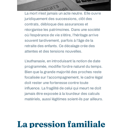
La mort n’est jamais un acte neutre. Elle ouvre
juridiquement des successions, clôt des
contrats, débloque des assurances et
réorganise les patrimoines. Dans une société
où l’espérance de vie s’étire, l’héritage arrive
souvent tardivement, parfois à l’âge de la
retraite des enfants. Ce décalage crée des
attentes et des tensions nouvelles.
L’euthanasie, en introduisant la notion de date
programmée, modifie l’ordre naturel du temps.
Bien que la grande majorité des proches reste
focalisée sur l’accompagnement, le cadre légal
doit rester une forteresse contre toute
influence. La fragilité de celui qui meurt ne doit
jamais être exposée à la lourdeur des calculs
matériels, aussi légitimes soient-ils par ailleurs.
La pression familiale