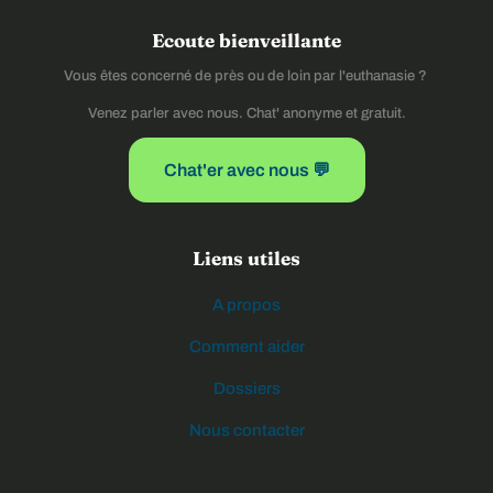
Ecoute bienveillante
Vous êtes concerné de près ou de loin par l'euthanasie ?
Venez parler avec nous. Chat' anonyme et gratuit.
Chat'er avec nous 💬
Liens utiles
A propos
Comment aider
Dossiers
Nous contacter