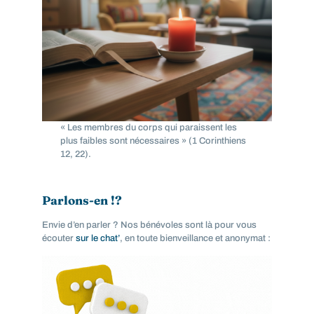
« Les membres du corps qui paraissent les
plus faibles sont nécessaires » (1 Corinthiens
12, 22).
Parlons-en !?
Envie d’en parler ? Nos bénévoles sont là pour vous
écouter
sur le chat’
, en toute bienveillance et anonymat :