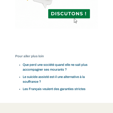
Pour aller plus loin
Que perd une société quand elle ne sait plus
accompagner ses mourants ?
Le suicide assisté est-il une alternative à la
souffrance ?
Les Français veulent des garanties strictes