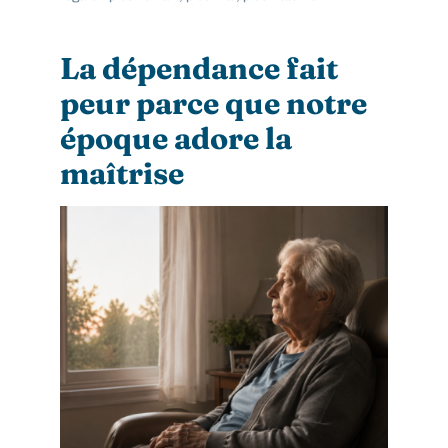
La dépendance fait
peur parce que notre
époque adore la
maîtrise