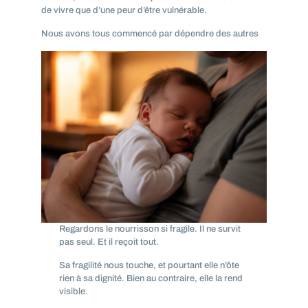
de vivre que d’une peur d’être vulnérable.
Nous avons tous commencé par dépendre des autres
Regardons le nourrisson si fragile. Il ne survit
pas seul. Et il reçoit tout.
Sa fragilité nous touche, et pourtant elle n’ôte
rien à sa dignité. Bien au contraire, elle la rend
visible.