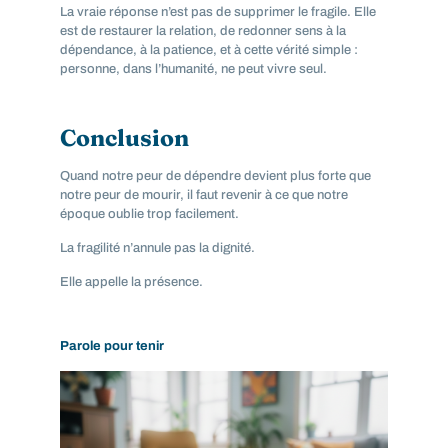
La vraie réponse n’est pas de supprimer le fragile. Elle
est de restaurer la relation, de redonner sens à la
dépendance, à la patience, et à cette vérité simple :
personne, dans l’humanité, ne peut vivre seul.
Conclusion
Quand notre peur de dépendre devient plus forte que
notre peur de mourir, il faut revenir à ce que notre
époque oublie trop facilement.
La fragilité n’annule pas la dignité.
Elle appelle la présence.
Parole pour tenir