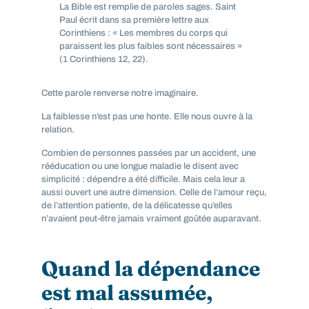
La Bible est remplie de paroles sages. Saint
Paul écrit dans sa première lettre aux
Corinthiens : « Les membres du corps qui
paraissent les plus faibles sont nécessaires »
(1 Corinthiens 12, 22).
Cette parole renverse notre imaginaire.
La faiblesse n’est pas une honte. Elle nous ouvre à la
relation.
Combien de personnes passées par un accident, une
rééducation ou une longue maladie le disent avec
simplicité : dépendre a été difficile. Mais cela leur a
aussi ouvert une autre dimension. Celle de l’amour reçu,
de l’attention patiente, de la délicatesse qu’elles
n’avaient peut-être jamais vraiment goûtée auparavant.
Quand la dépendance
est mal assumée,