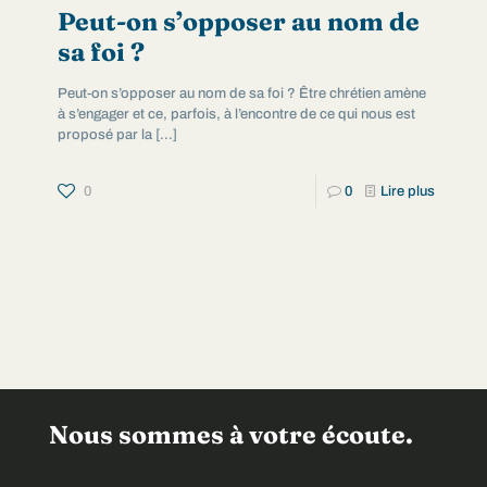
Peut-on s’opposer au nom de
sa foi ?
Peut-on s’opposer au nom de sa foi ? Être chrétien amène
à s’engager et ce, parfois, à l’encontre de ce qui nous est
proposé par la
[…]
0
0
Lire plus
Nous sommes à votre écoute.