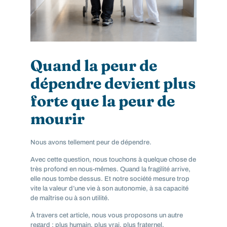
Quand la peur de
dépendre devient plus
forte que la peur de
mourir
Nous avons tellement peur de dépendre.
Avec cette question, nous touchons à quelque chose de
très profond en nous-mêmes. Quand la fragilité arrive,
elle nous tombe dessus. Et notre société mesure trop
vite la valeur d’une vie à son autonomie, à sa capacité
de maîtrise ou à son utilité.
À travers cet article, nous vous proposons un autre
regard : plus humain, plus vrai, plus fraternel.