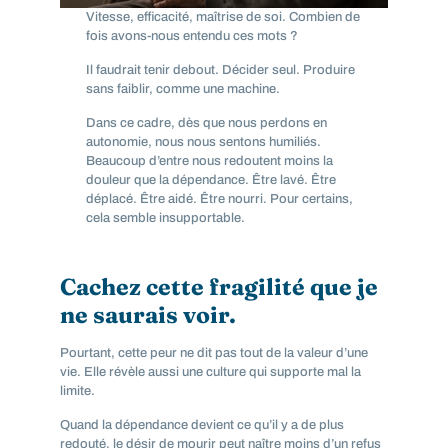
Vitesse, efficacité, maîtrise de soi. Combien de
fois avons-nous entendu ces mots ?
Il faudrait tenir debout. Décider seul. Produire
sans faiblir, comme une machine.
Dans ce cadre, dès que nous perdons en
autonomie, nous nous sentons humiliés.
Beaucoup d’entre nous redoutent moins la
douleur que la dépendance. Être lavé. Être
déplacé. Être aidé. Être nourri. Pour certains,
cela semble insupportable.
Cachez cette fragilité que je
ne saurais voir.
Pourtant, cette peur ne dit pas tout de la valeur d’une
vie. Elle révèle aussi une culture qui supporte mal la
limite.
Quand la dépendance devient ce qu’il y a de plus
redouté, le désir de mourir peut naître moins d’un refus